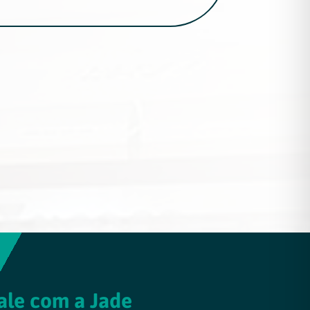
ale com a Jade