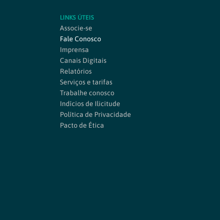
LINKS ÚTEIS
Associe-se
Fale Conosco
Imprensa
Canais Digitais
Relatórios
Serviços e tarifas
Trabalhe conosco
Indícios de Ilicitude
Política de Privacidade
Pacto de Ética