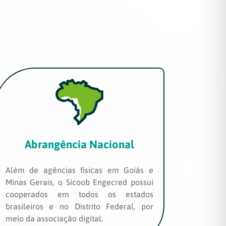
Abrangência Nacional
Além de agências físicas em Goiás e
Minas Gerais, o Sicoob Engecred possui
cooperados em todos os estados
brasileiros e no Distrito Federal, por
meio da associação digital.