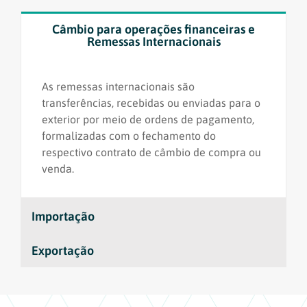
Câmbio para operações financeiras e
Remessas Internacionais
As remessas internacionais são
transferências, recebidas ou enviadas para o
exterior por meio de ordens de pagamento,
formalizadas com o fechamento do
respectivo contrato de câmbio de compra ou
venda.
Importação
Exportação