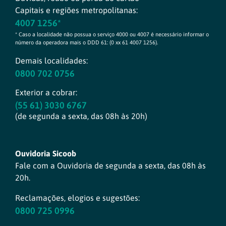
Capitais e regiões metropolitanas:
4007 1256*
* Caso a localidade não possua o serviço 4000 ou 4007 é necessário informar o
número da operadora mais o DDD 61: (0 xx 61 4007 1256).
Demais localidades:
0800 702 0756
Exterior a cobrar:
(55 61) 3030 6767
(de segunda a sexta, das 08h às 20h)
Ouvidoria Sicoob
Fale com a Ouvidoria de segunda a sexta, das 08h às
20h.
Reclamações, elogios e sugestões:
0800 725 0996