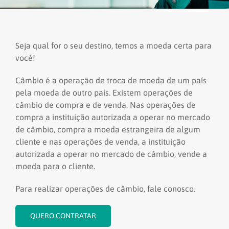
Seja qual for o seu destino, temos a moeda certa para
você!
Câmbio é a operação de troca de moeda de um país
pela moeda de outro país. Existem operações de
câmbio de compra e de venda. Nas operações de
compra a instituição autorizada a operar no mercado
de câmbio, compra a moeda estrangeira de algum
cliente e nas operações de venda, a instituição
autorizada a operar no mercado de câmbio, vende a
moeda para o cliente.
Para realizar operações de câmbio, fale conosco.
QUERO CONTRATAR