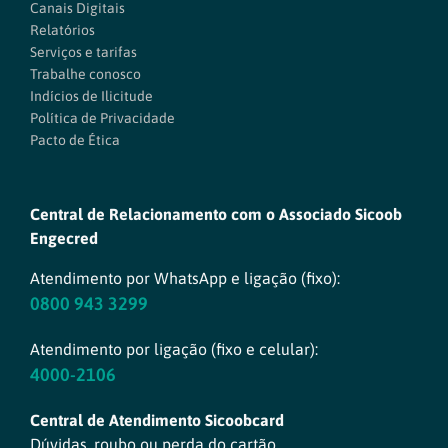
Canais Digitais
Relatórios
Serviços e tarifas
Trabalhe conosco
Indícios de Ilicitude
Política de Privacidade
Pacto de Ética
Central de Relacionamento com o Associado Sicoob
Engecred
Atendimento por WhatsApp e ligação (fixo):
0800 943 3299
Atendimento por ligação (fixo e celular):
4000-2106
Central de Atendimento Sicoobcard
Dúvidas, roubo ou perda do cartão