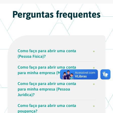
Perguntas frequentes
Como faço para abrir uma conta
(Pessoa Física)?
Como faço para abrir uma conta
para minha empresa (MEI)?
Como faço para abrir uma conta
para minha empresa (Pessoa
Jurídica)?
Como faço para abrir uma conta
poupança?