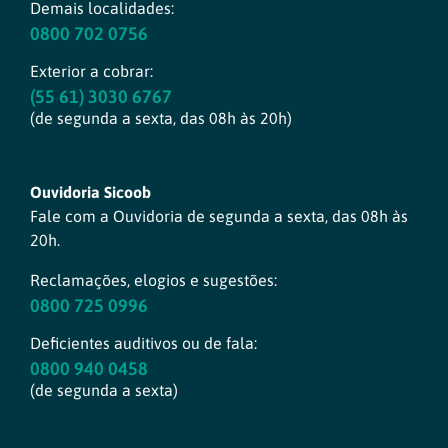
Demais localidades:
0800 702 0756
Exterior a cobrar:
(55 61) 3030 6767
(de segunda a sexta, das 08h às 20h)
Ouvidoria Sicoob
Fale com a Ouvidoria de segunda a sexta, das 08h às
20h.
Reclamações, elogios e sugestões:
0800 725 0996
Deficientes auditivos ou de fala:
0800 940 0458
(de segunda a sexta)