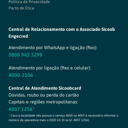
Política de Privacidade
Pacto de Ética
Central de Relacionamento com o Associado Sicoob
Engecred
Atendimento por WhatsApp e ligação (fixo):
0800 943 3299
Atendimento por ligação (fixo e celular):
4000-2106
Central de Atendimento Sicoobcard
Dúvidas, roubo ou perda do cartão
Capitais e regiões metropolitanas:
4007 1256*
* Caso a localidade não possua o serviço 4000 ou 4007 é necessário informar o
número da operadora mais o DDD 61: (0 xx 61 4007 1256).