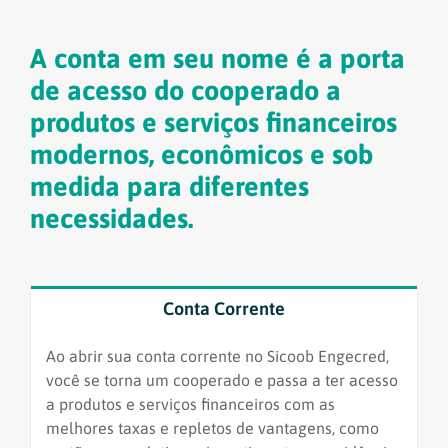
A conta em seu nome é a porta
de acesso do cooperado a
produtos e serviços financeiros
modernos, econômicos e sob
medida para diferentes
necessidades.
Conta Corrente
Ao abrir sua conta corrente no Sicoob Engecred,
você se torna um cooperado e passa a ter acesso
a produtos e serviços financeiros com as
melhores taxas e repletos de vantagens, como