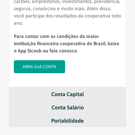
cartões, empréstimos, investimentos, previdência,
seguros, consórcios e muito mais.
Além disso,
você participa dos resultados da cooperativa todo
ano.
Para contar com as condições da maior
instituição financeira cooperativa do Brasil, baixe
o App Sicoob ou fale conosco.
ABRA SUA CONTA
Conta Capital
Conta Salário
Portabilidade