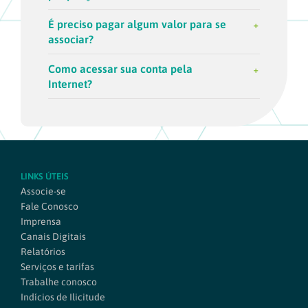
É preciso pagar algum valor para se
associar?
Como acessar sua conta pela
Internet?
LINKS ÚTEIS
Associe-se
Fale Conosco
Imprensa
Canais Digitais
Relatórios
Serviços e tarifas
Trabalhe conosco
Indícios de Ilicitude