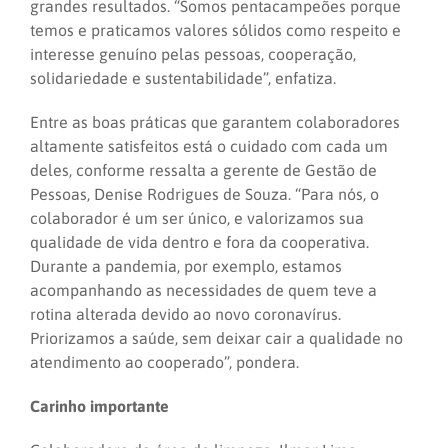
grandes resultados. “Somos pentacampeões porque
temos e praticamos valores sólidos como respeito e
interesse genuíno pelas pessoas, cooperação,
solidariedade e sustentabilidade”, enfatiza.
Entre as boas práticas que garantem colaboradores
altamente satisfeitos está o cuidado com cada um
deles, conforme ressalta a gerente de Gestão de
Pessoas, Denise Rodrigues de Souza. “Para nós, o
colaborador é um ser único, e valorizamos sua
qualidade de vida dentro e fora da cooperativa.
Durante a pandemia, por exemplo, estamos
acompanhando as necessidades de quem teve a
rotina alterada devido ao novo coronavírus.
Priorizamos a saúde, sem deixar cair a qualidade no
atendimento ao cooperado”, pondera.
Carinho importante