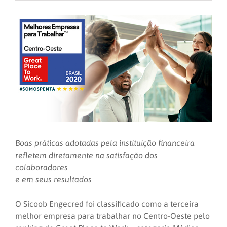
Boas práticas adotadas pela instituição financeira
refletem diretamente na satisfação dos
colaboradores
e em seus resultados
O Sicoob Engecred foi classificado como a terceira
melhor empresa para trabalhar no Centro-Oeste pelo