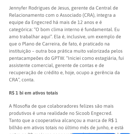
Jennyfer Rodrigues de Jesus, gerente da Central de
Relacionamento com o Associado (CRA), integra a
equipe da Engecred há mais de 12 anos e é
categórica: “O bom clima interno é fundamental. Eu
amo trabalhar aqui”. Ela é, inclusive, um exemplo de
que o Plano de Carreira, de fato, é praticado na
instituição – outra boa prática muito valorizada pelos
pentacampeões do GPTW. “Iniciei como estagiária, fui
assistente comercial, gerente de contas e de
recuperação de crédito e, hoje, ocupo a gerência da
CRA”, conta.
R$ 1 bi em ativos totais
A filosofia de que colaboradores felizes são mais
produtivos é uma realidade no Sicoob Engecred.
Tanto que a cooperativa alcançou a marca de R$ 1
bilhão em ativos totais no último mês de junho, e está