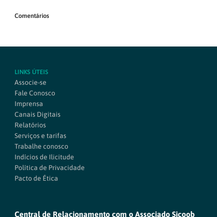
Comentários
LINKS ÚTEIS
Associe-se
Fale Conosco
Imprensa
Canais Digitais
Relatórios
Serviços e tarifas
Trabalhe conosco
Indícios de Ilicitude
Política de Privacidade
Pacto de Ética
Central de Relacionamento com o Associado Sicoob