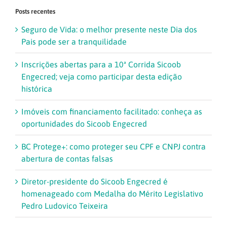
para:
Posts recentes
Seguro de Vida: o melhor presente neste Dia dos
Pais pode ser a tranquilidade
Inscrições abertas para a 10ª Corrida Sicoob
Engecred; veja como participar desta edição
histórica
Imóveis com financiamento facilitado: conheça as
oportunidades do Sicoob Engecred
BC Protege+: como proteger seu CPF e CNPJ contra
abertura de contas falsas
Diretor-presidente do Sicoob Engecred é
homenageado com Medalha do Mérito Legislativo
Pedro Ludovico Teixeira