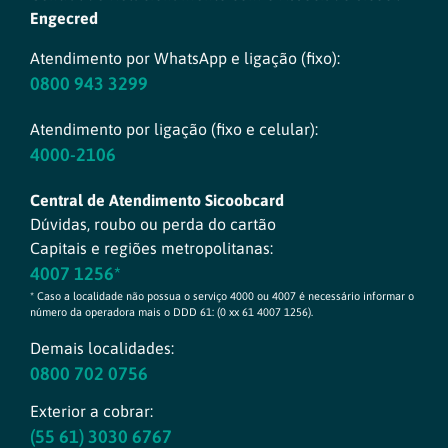
Engecred
Atendimento por WhatsApp e ligação (fixo):
0800 943 3299
Atendimento por ligação (fixo e celular):
4000-2106
Central de Atendimento Sicoobcard
Dúvidas, roubo ou perda do cartão
Capitais e regiões metropolitanas:
4007 1256*
* Caso a localidade não possua o serviço 4000 ou 4007 é necessário informar o
número da operadora mais o DDD 61: (0 xx 61 4007 1256).
Demais localidades:
0800 702 0756
Exterior a cobrar:
(55 61) 3030 6767