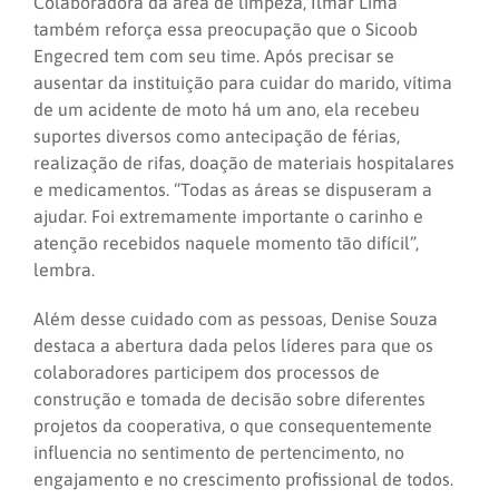
Colaboradora da área de limpeza, Ilmar Lima
também reforça essa preocupação que o Sicoob
Engecred tem com seu time. Após precisar se
ausentar da instituição para cuidar do marido, vítima
de um acidente de moto há um ano, ela recebeu
suportes diversos como antecipação de férias,
realização de rifas, doação de materiais hospitalares
e medicamentos. “Todas as áreas se dispuseram a
ajudar. Foi extremamente importante o carinho e
atenção recebidos naquele momento tão difícil”,
lembra.
Além desse cuidado com as pessoas, Denise Souza
destaca a abertura dada pelos líderes para que os
colaboradores participem dos processos de
construção e tomada de decisão sobre diferentes
projetos da cooperativa, o que consequentemente
influencia no sentimento de pertencimento, no
engajamento e no crescimento profissional de todos.