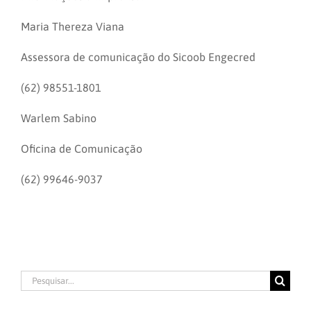
Maria Thereza Viana
Assessora de comunicação do Sicoob Engecred
(62) 98551-1801
Warlem Sabino
Oficina de Comunicação
(62) 99646-9037
Buscar
resultados