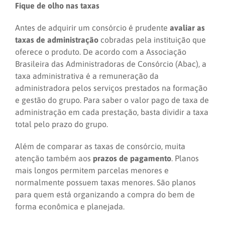
Fique de olho nas taxas
Antes de adquirir um consórcio é prudente
avaliar as
taxas de administração
cobradas pela instituição que
oferece o produto. De acordo com a Associação
Brasileira das Administradoras de Consórcio (Abac), a
taxa administrativa é a remuneração da
administradora pelos serviços prestados na formação
e gestão do grupo. Para saber o valor pago de taxa de
administração em cada prestação, basta dividir a taxa
total pelo prazo do grupo.
Além de comparar as taxas de consórcio, muita
atenção também aos
prazos de pagamento
. Planos
mais longos permitem parcelas menores e
normalmente possuem taxas menores. São planos
para quem está organizando a compra do bem de
forma econômica e planejada.