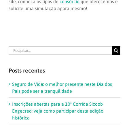
site, conheça os tipos de
consórcio
que oferecemos e
solicite uma simulação agora mesmo!
Buscar
resultados
para:
Posts recentes
Seguro de Vida: o melhor presente neste Dia dos
Pais pode ser a tranquilidade
Inscrições abertas para a 10ª Corrida Sicoob
Engecred; veja como participar desta edição
histórica