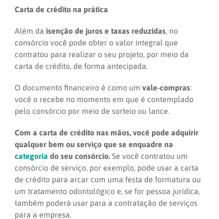
Carta de crédito na prática
Além da
isenção de juros e taxas reduzidas
, no
consórcio você pode obter o valor integral que
contratou para realizar o seu projeto, por meio da
carta de crédito, de forma antecipada.
O documento financeiro é como um
vale-compras
:
você o recebe no momento em que é contemplado
pelo consórcio por meio de sorteio ou lance.
Com a carta de crédito nas mãos, você pode adquirir
qualquer bem ou serviço que se enquadre na
categoria
do seu consórcio.
Se você contratou um
consórcio de serviço, por exemplo, pode usar a carta
de crédito para arcar com uma festa de formatura ou
um tratamento odontológico e, se for pessoa jurídica,
também poderá usar para a contratação de serviços
para a empresa.