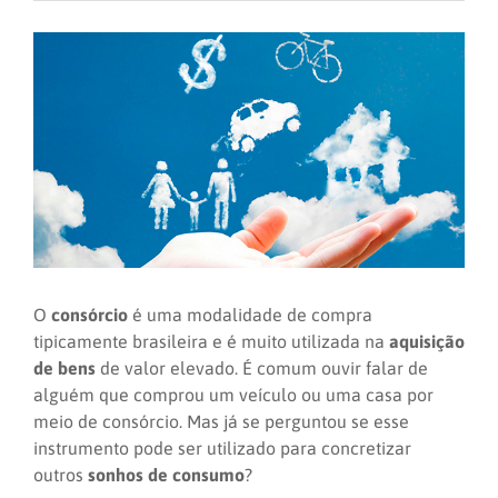
O
consórcio
é uma modalidade de compra
tipicamente brasileira e é muito utilizada na
aquisição
de bens
de valor elevado. É comum ouvir falar de
alguém que comprou um veículo ou uma casa por
meio de consórcio. Mas já se perguntou se esse
instrumento pode ser utilizado para concretizar
outros
sonhos de consumo
?