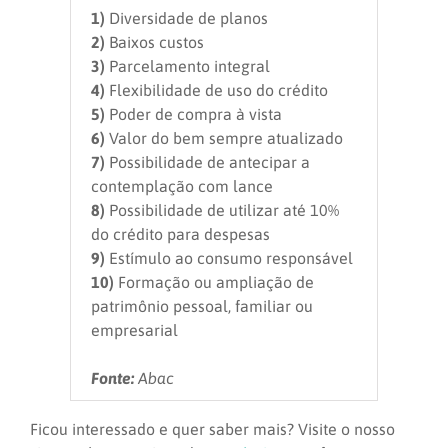
1)
Diversidade de planos
2)
Baixos custos
3)
Parcelamento integral
4)
Flexibilidade de uso do crédito
5)
Poder de compra à vista
6)
Valor do bem sempre atualizado
7)
Possibilidade de antecipar a
contemplação com lance
8)
Possibilidade de utilizar até 10%
do crédito para despesas
9)
Estímulo ao consumo responsável
10)
Formação ou ampliação de
patrimônio pessoal, familiar ou
empresarial
Fonte:
Abac
Ficou interessado e quer saber mais? Visite o nosso