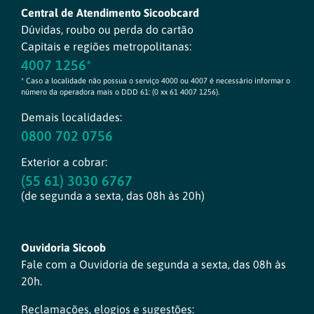
Central de Atendimento Sicoobcard
Dúvidas, roubo ou perda do cartão
Capitais e regiões metropolitanas:
4007 1256*
* Caso a localidade não possua o serviço 4000 ou 4007 é necessário informar o
número da operadora mais o DDD 61: (0 xx 61 4007 1256).
Demais localidades:
0800 702 0756
Exterior a cobrar:
(55 61) 3030 6767
(de segunda a sexta, das 08h às 20h)
Ouvidoria Sicoob
Fale com a Ouvidoria de segunda a sexta, das 08h às
20h.
Reclamações, elogios e sugestões: