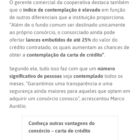
O gerente comercial da cooperativa destaca também
que o
índice de contemplação é elevado
em função
de outros diferenciais que a instituição proporciona.
“Além de o fundo comum ser destinado unicamente
ao próprio consórcio, o consorciado ainda pode
ofertar
lances embutidos de até 25%
do valor do
crédito contratado, os quais aumentam as chances de
obter a
contemplação da carta de crédito”
.
Segundo ele, tudo isso faz com que um
número
significativo de pessoas
seja
contemplado
todos os
meses. “Garantimos uma transparência e uma
segurança ainda maiores para aqueles que optam em
adquirir um consórcio conosco”, acrescentou Marco
Aurélio.
Conheça outras vantagens do
consórcio – carta de crédito