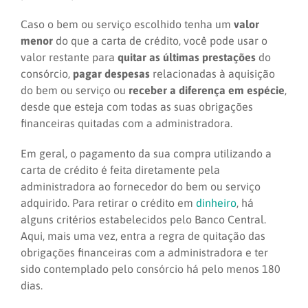
Caso o bem ou serviço escolhido tenha um
valor
menor
do que a carta de crédito, você pode usar o
valor restante para
quitar as últimas prestações
do
consórcio,
pagar despesas
relacionadas à aquisição
do bem ou serviço ou
receber a diferença em espécie
,
desde que esteja com todas as suas obrigações
financeiras quitadas com a administradora.
Em geral, o pagamento da sua compra utilizando a
carta de crédito é feita diretamente pela
administradora ao fornecedor do bem ou serviço
adquirido. Para retirar o crédito em
dinheiro
, há
alguns critérios estabelecidos pelo Banco Central.
Aqui, mais uma vez, entra a regra de quitação das
obrigações financeiras com a administradora e ter
sido contemplado pelo consórcio há pelo menos 180
dias.