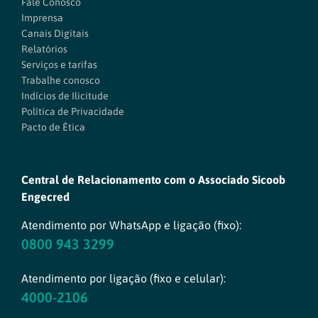
Fale Conosco
Imprensa
Canais Digitais
Relatórios
Serviços e tarifas
Trabalhe conosco
Indícios de Ilicitude
Política de Privacidade
Pacto de Ética
Central de Relacionamento com o Associado Sicoob
Engecred
Atendimento por WhatsApp e ligação (fixo):
0800 943 3299
Atendimento por ligação (fixo e celular):
4000-2106