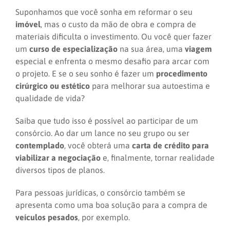
Suponhamos que você sonha em reformar o seu
imóvel
, mas o custo da mão de obra e compra de
materiais dificulta o investimento. Ou você quer fazer
um
curso de especialização
na sua área, uma
viagem
especial e enfrenta o mesmo desafio para arcar com
o projeto. E se o seu sonho é fazer um
procedimento
cirúrgico ou estético
para melhorar sua autoestima e
qualidade de vida?
Saiba que tudo isso é possível ao participar de um
consórcio. Ao dar um lance no seu grupo ou ser
contemplado
, você obterá uma
carta de crédito para
viabilizar a negociação
e, finalmente, tornar realidade
diversos tipos de planos.
Para pessoas jurídicas, o consórcio também se
apresenta como uma boa solução para a compra de
veículos pesados
, por exemplo.