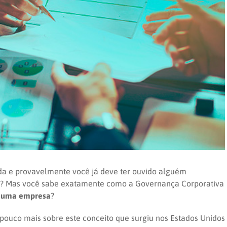
a e provavelmente você já deve ter ouvido alguém
? Mas você sabe exatamente como a Governança Corporativa
de uma empresa
?
ouco mais sobre este conceito que surgiu nos Estados Unidos