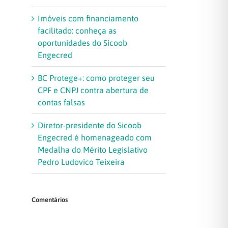
Imóveis com financiamento
facilitado: conheça as
oportunidades do Sicoob
Engecred
BC Protege+: como proteger seu
CPF e CNPJ contra abertura de
contas falsas
Diretor-presidente do Sicoob
Engecred é homenageado com
Medalha do Mérito Legislativo
Pedro Ludovico Teixeira
Comentários