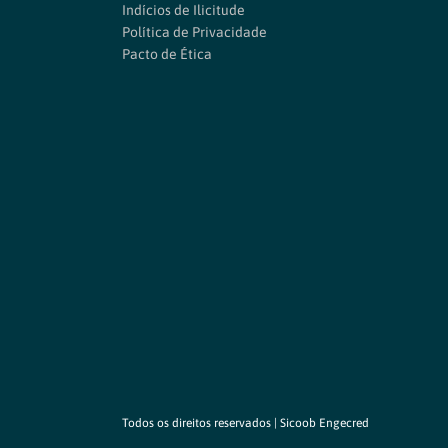
Indícios de Ilicitude
Política de Privacidade
Pacto de Ética
Todos os direitos reservados | Sicoob Engecred