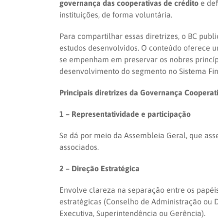
governança das cooperativas de crédito
e def
instituições, de forma voluntária.
Para compartilhar essas diretrizes, o BC publi
estudos desenvolvidos. O conteúdo oferece 
se empenham em preservar os nobres princípi
desenvolvimento do segmento no Sistema Fin
Principais diretrizes da Governança Cooperati
1 – Representatividade e participação
Se dá por meio da Assembleia Geral, que asse
associados.
2 – Direção Estratégica
Envolve clareza na separação entre os papé
estratégicas (Conselho de Administração ou D
Executiva, Superintendência ou Gerência).