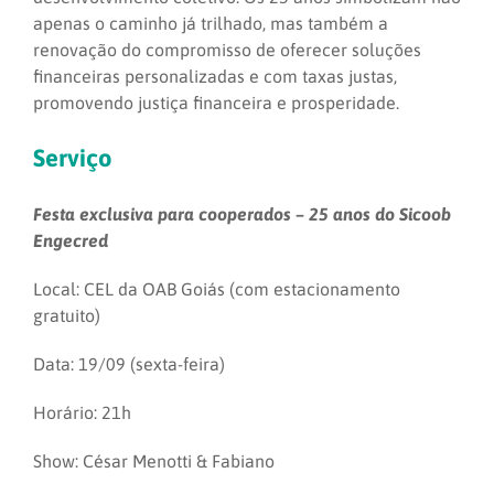
apenas o caminho já trilhado, mas também a
renovação do compromisso de oferecer soluções
financeiras personalizadas e com taxas justas,
promovendo justiça financeira e prosperidade.
Serviço
Festa exclusiva para cooperados – 25 anos do Sicoob
Engecred
Local: CEL da OAB Goiás (com estacionamento
gratuito)
Data: 19/09 (sexta-feira)
Horário: 21h
Show: César Menotti & Fabiano