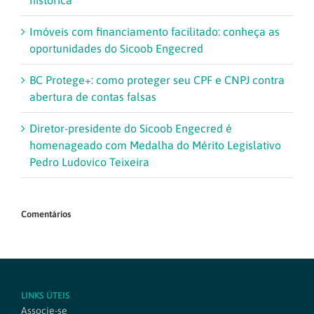
Imóveis com financiamento facilitado: conheça as
oportunidades do Sicoob Engecred
BC Protege+: como proteger seu CPF e CNPJ contra
abertura de contas falsas
Diretor-presidente do Sicoob Engecred é
homenageado com Medalha do Mérito Legislativo
Pedro Ludovico Teixeira
Comentários
LINKS ÚTEIS
Associe-se