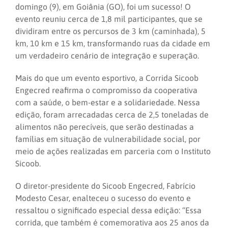
domingo (9), em Goiânia (GO), foi um sucesso! O
evento reuniu cerca de 1,8 mil participantes, que se
dividiram entre os percursos de 3 km (caminhada), 5
km, 10 km e 15 km, transformando ruas da cidade em
um verdadeiro cenário de integração e superação.
Mais do que um evento esportivo, a Corrida Sicoob
Engecred reafirma o compromisso da cooperativa
com a saúde, o bem-estar e a solidariedade. Nessa
edição, foram arrecadadas cerca de 2,5 toneladas de
alimentos não perecíveis, que serão destinadas a
famílias em situação de vulnerabilidade social, por
meio de ações realizadas em parceria com o Instituto
Sicoob.
O diretor-presidente do Sicoob Engecred, Fabrício
Modesto Cesar, enalteceu o sucesso do evento e
ressaltou o significado especial dessa edição: “Essa
corrida, que também é comemorativa aos 25 anos da