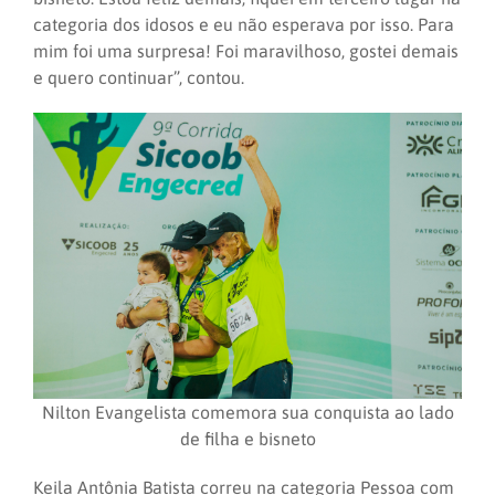
categoria dos idosos e eu não esperava por isso. Para
mim foi uma surpresa! Foi maravilhoso, gostei demais
e quero continuar”, contou.
Nilton Evangelista comemora sua conquista ao lado
de filha e bisneto
Keila Antônia Batista correu na categoria Pessoa com