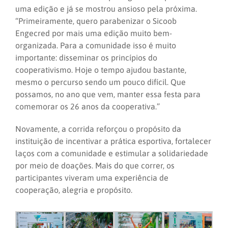
uma edição e já se mostrou ansioso pela próxima.
“Primeiramente, quero parabenizar o Sicoob
Engecred por mais uma edição muito bem-
organizada. Para a comunidade isso é muito
importante: disseminar os princípios do
cooperativismo. Hoje o tempo ajudou bastante,
mesmo o percurso sendo um pouco difícil. Que
possamos, no ano que vem, manter essa festa para
comemorar os 26 anos da cooperativa.”
Novamente, a corrida reforçou o propósito da
instituição de incentivar a prática esportiva, fortalecer
laços com a comunidade e estimular a solidariedade
por meio de doações. Mais do que correr, os
participantes viveram uma experiência de
cooperação, alegria e propósito.