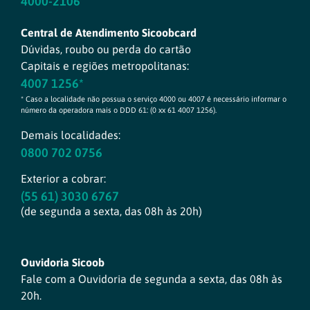
4000-2106
Central de Atendimento Sicoobcard
Dúvidas, roubo ou perda do cartão
Capitais e regiões metropolitanas:
4007 1256*
* Caso a localidade não possua o serviço 4000 ou 4007 é necessário informar o
número da operadora mais o DDD 61: (0 xx 61 4007 1256).
Demais localidades:
0800 702 0756
Exterior a cobrar:
(55 61) 3030 6767
(de segunda a sexta, das 08h às 20h)
Ouvidoria Sicoob
Fale com a Ouvidoria de segunda a sexta, das 08h às
20h.