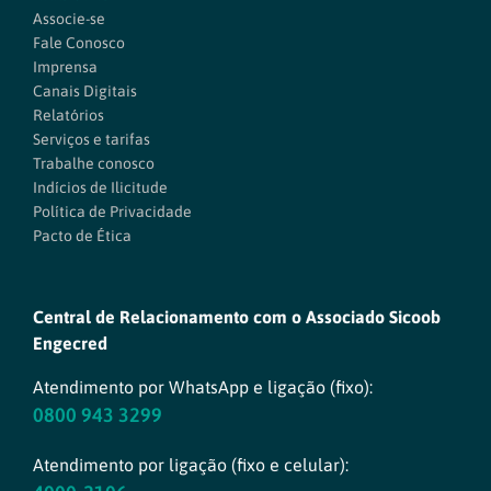
Associe-se
Fale Conosco
Imprensa
Canais Digitais
Relatórios
Serviços e tarifas
Trabalhe conosco
Indícios de Ilicitude
Política de Privacidade
Pacto de Ética
Central de Relacionamento com o Associado Sicoob
Engecred
Atendimento por WhatsApp e ligação (fixo):
0800 943 3299
Atendimento por ligação (fixo e celular):