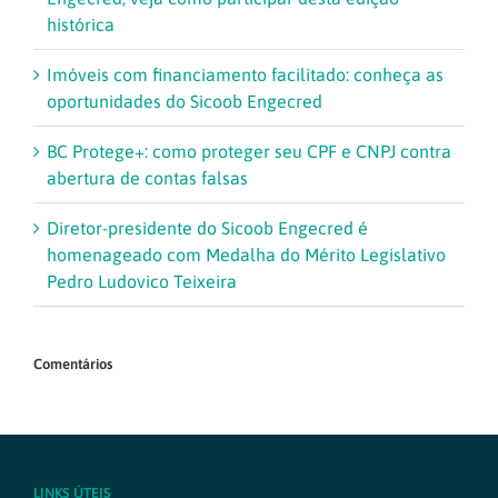
histórica
Imóveis com financiamento facilitado: conheça as
oportunidades do Sicoob Engecred
BC Protege+: como proteger seu CPF e CNPJ contra
abertura de contas falsas
Diretor-presidente do Sicoob Engecred é
homenageado com Medalha do Mérito Legislativo
Pedro Ludovico Teixeira
Comentários
LINKS ÚTEIS