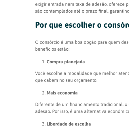
exigir entrada nem taxa de adesão, oferece 
são contemplados até o prazo final, garantin
Por que escolher o consór
O consórcio é uma boa opção para quem desej
benefícios estão:
Compra planejada
Você escolhe a modalidade que melhor atende
que cabem no seu orçamento.
Mais economia
Diferente de um financiamento tradicional, o
adesão. Por isso, é uma alternativa econômica
Liberdade de escolha