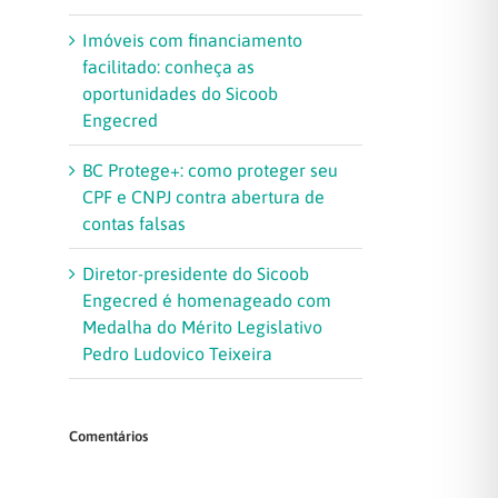
Imóveis com financiamento
facilitado: conheça as
oportunidades do Sicoob
Engecred
BC Protege+: como proteger seu
CPF e CNPJ contra abertura de
contas falsas
Diretor-presidente do Sicoob
Engecred é homenageado com
Medalha do Mérito Legislativo
Pedro Ludovico Teixeira
Comentários