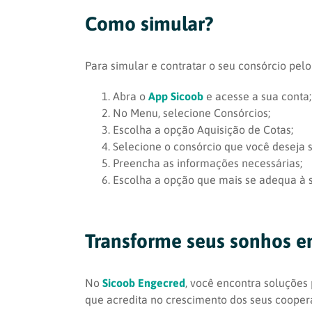
Como simular?
Para simular e contratar o seu consórcio pel
Abra o
App Sicoob
e acesse a sua conta;
No Menu, selecione Consórcios;
Escolha a opção Aquisição de Cotas;
Selecione o consórcio que você deseja s
Preencha as informações necessárias;
Escolha a opção que mais se adequa à 
Transforme seus sonhos e
No
Sicoob Engecred
, você encontra soluçõe
que acredita no crescimento dos seus cooper