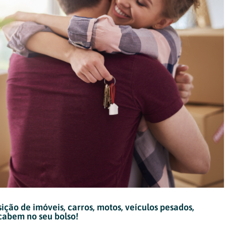
ição de imóveis, carros, motos, veículos pesados,
 cabem no seu bolso!