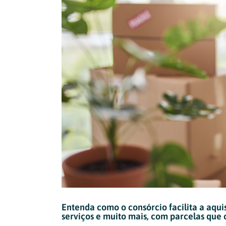
Entenda como o consórcio facilita a aquis
serviços e muito mais, com parcelas que