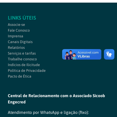
LINKS ÚTEIS
Associe-se
Fale Conosco
Imprensa
Canais Digitais
Relatórios
Serviços e tarifas
Trabalhe conosco
Indícios de Ilicitude
Política de Privacidade
Pacto de Ética
Central de Relacionamento com o Associado Sicoob
Engecred
Atendimento por WhatsApp e ligação (fixo):