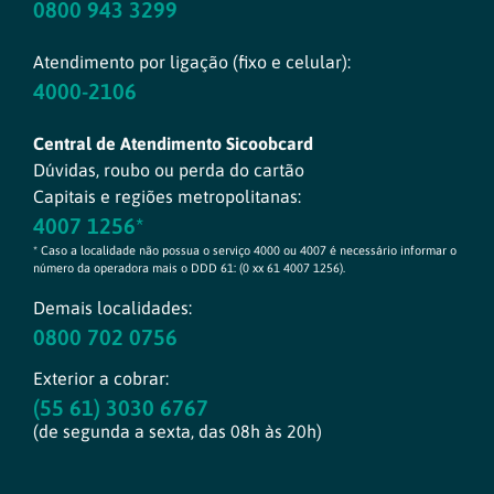
0800 943 3299
Atendimento por ligação (fixo e celular):
4000-2106
Central de Atendimento Sicoobcard
Dúvidas, roubo ou perda do cartão
Capitais e regiões metropolitanas:
4007 1256*
* Caso a localidade não possua o serviço 4000 ou 4007 é necessário informar o
número da operadora mais o DDD 61: (0 xx 61 4007 1256).
Demais localidades:
0800 702 0756
Exterior a cobrar:
(55 61) 3030 6767
(de segunda a sexta, das 08h às 20h)