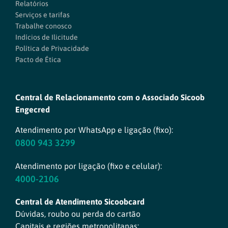
Relatórios
Serviços e tarifas
Trabalhe conosco
Indícios de Ilicitude
Política de Privacidade
Pacto de Ética
Central de Relacionamento com o Associado Sicoob
Engecred
Atendimento por WhatsApp e ligação (fixo):
0800 943 3299
Atendimento por ligação (fixo e celular):
4000-2106
Central de Atendimento Sicoobcard
Dúvidas, roubo ou perda do cartão
Capitais e regiões metropolitanas: