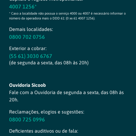
4007 1256*
* Caso a localidade não possua o serviço 4000 ou 4007 é necessário informar o
número da operadora mais o DDD 61: (0 xx 61 4007 1256).
Demais localidades:
0800 702 0756
Exterior a cobrar:
(55 61) 3030 6767
(de segunda a sexta, das 08h às 20h)
Ouvidoria Sicoob
Fale com a Ouvidoria de segunda a sexta, das 08h às
20h.
Reclamações, elogios e sugestões:
0800 725 0996
Deficientes auditivos ou de fala: