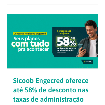
Sicoob Engecred oferece
até 58% de desconto nas
taxas de administração