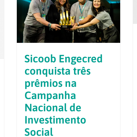
Sicoob Engecred
conquista três
prêmios na
Campanha
Nacional de
Investimento
Social