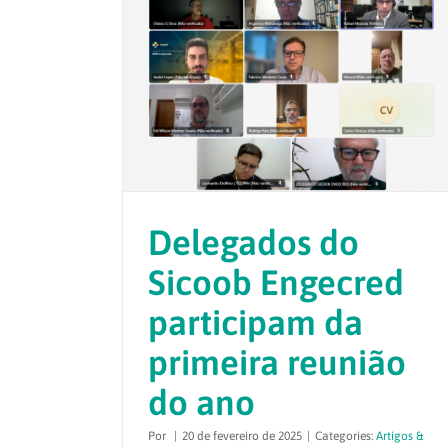
Delegados do
Sicoob Engecred
participam da
primeira reunião
do ano
Por
|
20 de fevereiro de 2025
|
Categories:
Artigos &