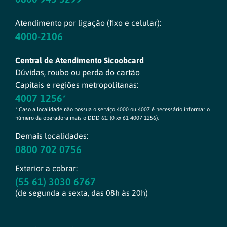
Atendimento por ligação (fixo e celular):
4000-2106
Central de Atendimento Sicoobcard
Dúvidas, roubo ou perda do cartão
Capitais e regiões metropolitanas:
4007 1256*
* Caso a localidade não possua o serviço 4000 ou 4007 é necessário informar o
número da operadora mais o DDD 61: (0 xx 61 4007 1256).
Demais localidades:
0800 702 0756
Exterior a cobrar:
(55 61) 3030 6767
(de segunda a sexta, das 08h às 20h)