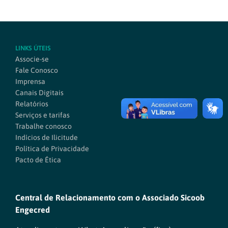
LINKS ÚTEIS
Associe-se
Fale Conosco
Imprensa
Canais Digitais
Relatórios
Serviços e tarifas
Trabalhe conosco
Indícios de Ilicitude
Política de Privacidade
Pacto de Ética
Central de Relacionamento com o Associado Sicoob
Engecred