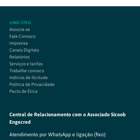
LINKS ÚTEIS
Associe-se
Fale Conosco
Imprensa
Canais Digitais
Relatórios
Serviços e tarifas
Trabalhe conosco
Indícios de Ilicitude
Política de Privacidade
Pacto de Ética
Central de Relacionamento com o Associado Sicoob
Engecred
Atendimento por WhatsApp e ligação (fixo):