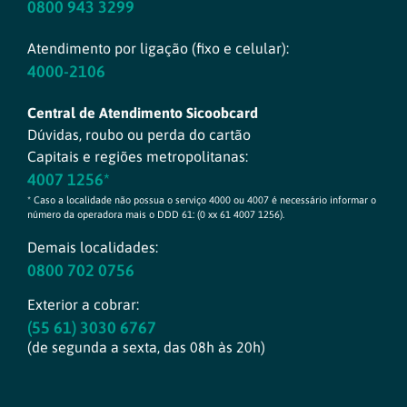
0800 943 3299
Atendimento por ligação (fixo e celular):
4000-2106
Central de Atendimento Sicoobcard
Dúvidas, roubo ou perda do cartão
Capitais e regiões metropolitanas:
4007 1256*
* Caso a localidade não possua o serviço 4000 ou 4007 é necessário informar o
número da operadora mais o DDD 61: (0 xx 61 4007 1256).
Demais localidades:
0800 702 0756
Exterior a cobrar:
(55 61) 3030 6767
(de segunda a sexta, das 08h às 20h)