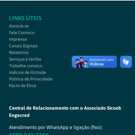
LINKS ÚTEIS
Associe-se
Fale Conosco
Imprensa
Canais Digitais
Relatórios
Serviços e tarifas
Trabalhe conosco
Indícios de Ilicitude
Política de Privacidade
Pacto de Ética
Central de Relacionamento com o Associado Sicoob
Engecred
Atendimento por WhatsApp e ligação (fixo):