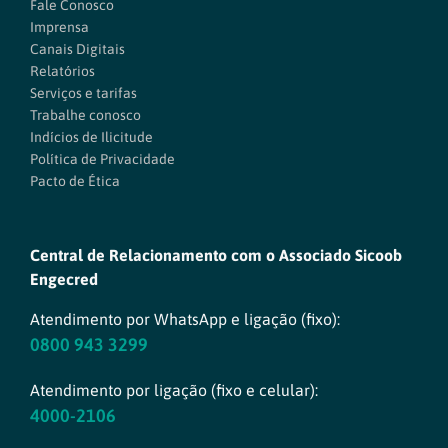
Fale Conosco
Imprensa
Canais Digitais
Relatórios
Serviços e tarifas
Trabalhe conosco
Indícios de Ilicitude
Política de Privacidade
Pacto de Ética
Central de Relacionamento com o Associado Sicoob
Engecred
Atendimento por WhatsApp e ligação (fixo):
0800 943 3299
Atendimento por ligação (fixo e celular):
4000-2106