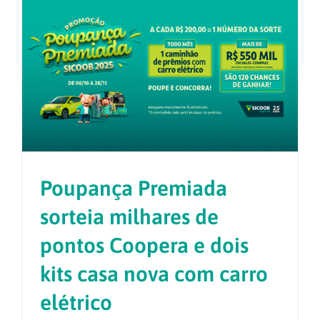
Poupança Premiada
sorteia milhares de
pontos Coopera e dois
kits casa nova com carro
elétrico