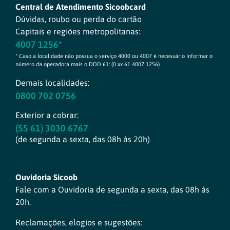
Central de Atendimento Sicoobcard
Dúvidas, roubo ou perda do cartão
Capitais e regiões metropolitanas:
4007 1256*
* Caso a localidade não possua o serviço 4000 ou 4007 é necessário informar o
número da operadora mais o DDD 61: (0 xx 61 4007 1256).
Demais localidades:
0800 702 0756
Exterior a cobrar:
(55 61) 3030 6767
(de segunda a sexta, das 08h às 20h)
Ouvidoria Sicoob
Fale com a Ouvidoria de segunda a sexta, das 08h às
20h.
Reclamações, elogios e sugestões: