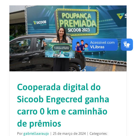
Cooperada digital do
Sicoob Engecred ganha
carro 0 km e caminhão
de prêmios
Por
gabriellaaraujo
|
25 de março de 2024
|
Categories: