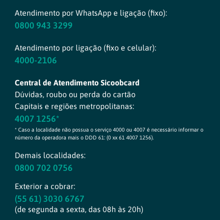
Atendimento por WhatsApp e ligação (fixo):
0800 943 3299
Atendimento por ligação (fixo e celular):
4000-2106
Central de Atendimento Sicoobcard
Dúvidas, roubo ou perda do cartão
Capitais e regiões metropolitanas:
4007 1256*
* Caso a localidade não possua o serviço 4000 ou 4007 é necessário informar o
número da operadora mais o DDD 61: (0 xx 61 4007 1256).
Demais localidades:
0800 702 0756
Exterior a cobrar:
(55 61) 3030 6767
(de segunda a sexta, das 08h às 20h)