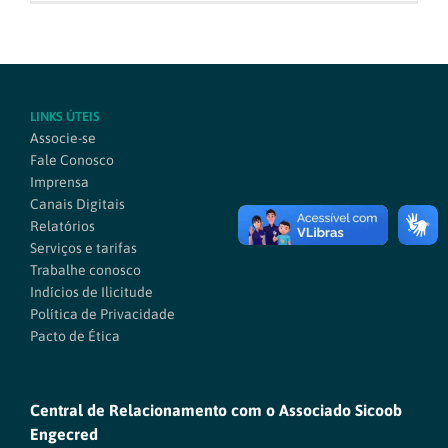
LINKS ÚTEIS
Associe-se
Fale Conosco
Imprensa
Canais Digitais
Relatórios
Serviços e tarifas
Trabalhe conosco
Indícios de Ilicitude
Política de Privacidade
Pacto de Ética
Central de Relacionamento com o Associado Sicoob
Engecred