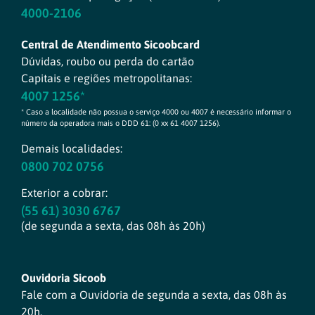
4000-2106
Central de Atendimento Sicoobcard
Dúvidas, roubo ou perda do cartão
Capitais e regiões metropolitanas:
4007 1256*
* Caso a localidade não possua o serviço 4000 ou 4007 é necessário informar o
número da operadora mais o DDD 61: (0 xx 61 4007 1256).
Demais localidades:
0800 702 0756
Exterior a cobrar:
(55 61) 3030 6767
(de segunda a sexta, das 08h às 20h)
Ouvidoria Sicoob
Fale com a Ouvidoria de segunda a sexta, das 08h às
20h.