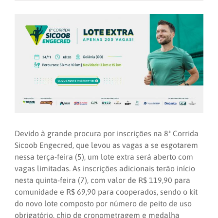
Devido à grande procura por inscrições na 8ª Corrida
Sicoob Engecred, que levou as vagas a se esgotarem
nessa terça-feira (5), um lote extra será aberto com
vagas limitadas. As inscrições adicionais terão início
nesta quinta-feira (7), com valor de R$ 119,90 para
comunidade e R$ 69,90 para cooperados, sendo o kit
do novo lote composto por número de peito de uso
obrigatório, chip de cronometragem e medalha