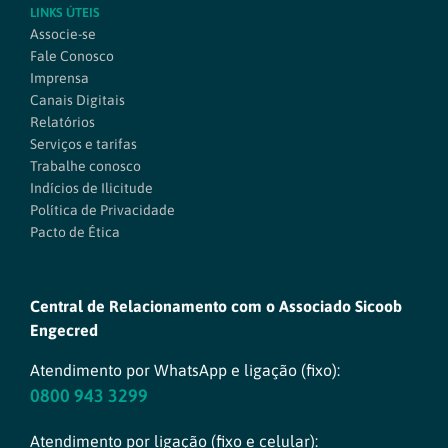
LINKS ÚTEIS
Associe-se
Fale Conosco
Imprensa
Canais Digitais
Relatórios
Serviços e tarifas
Trabalhe conosco
Indícios de Ilicitude
Política de Privacidade
Pacto de Ética
Central de Relacionamento com o Associado Sicoob
Engecred
Atendimento por WhatsApp e ligação (fixo):
0800 943 3299
Atendimento por ligação (fixo e celular):