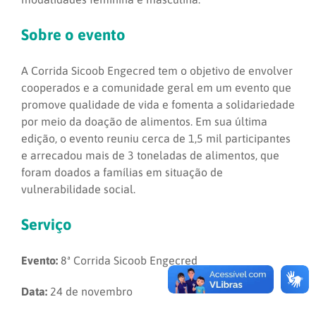
Sobre o evento
A Corrida Sicoob Engecred tem o objetivo de envolver
cooperados e a comunidade geral em um evento que
promove qualidade de vida e fomenta a solidariedade
por meio da doação de alimentos. Em sua última
edição, o evento reuniu cerca de 1,5 mil participantes
e arrecadou mais de 3 toneladas de alimentos, que
foram doados a famílias em situação de
vulnerabilidade social.
Serviço
Evento:
8ª Corrida Sicoob Engecred
Data:
24 de novembro