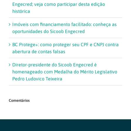
Engecred; veja como participar desta edição
histórica
Imóveis com financiamento facilitado: conheça as
oportunidades do Sicoob Engecred
BC Protege+: como proteger seu CPF e CNPJ contra
abertura de contas falsas
Diretor-presidente do Sicoob Engecred é
homenageado com Medalha do Mérito Legislativo
Pedro Ludovico Teixeira
Comentários