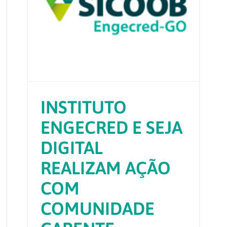
INSTITUTO
ENGECRED E SEJA
DIGITAL
REALIZAM AÇÃO
COM
COMUNIDADE