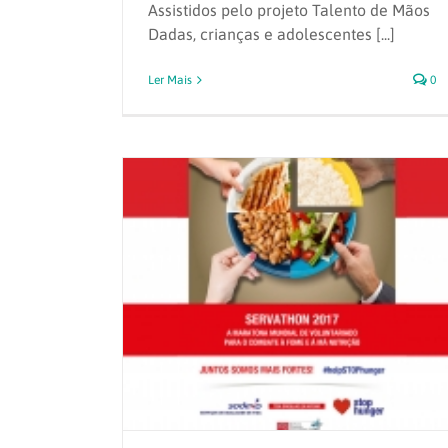
Assistidos pelo projeto Talento de Mãos
Dadas, crianças e adolescentes [...]
Ler Mais
0