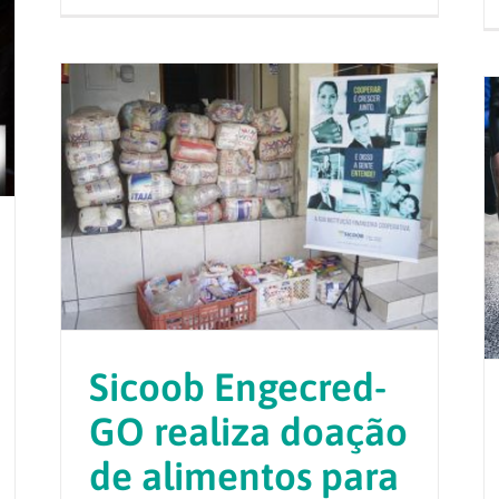
Sicoob Engecred-
GO realiza doação
de alimentos para