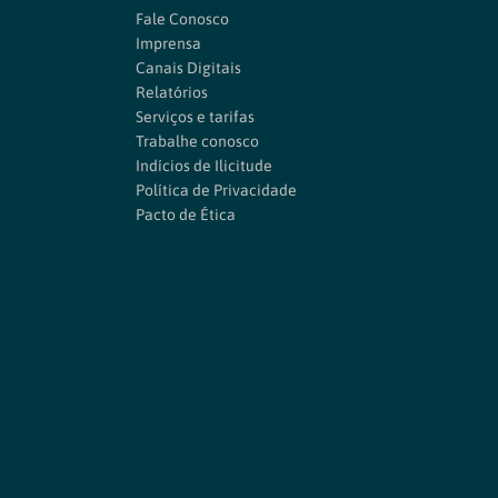
Fale Conosco
Imprensa
Canais Digitais
Relatórios
Serviços e tarifas
Trabalhe conosco
Indícios de Ilicitude
Política de Privacidade
Pacto de Ética