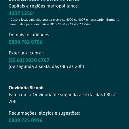
Capitais e regiões metropolitanas:
4007 1256*
* Caso a localidade não possua o serviço 4000 ou 4007 é necessário informar o
número da operadora mais o DDD 61: (0 xx 61 4007 1256).
Demais localidades:
0800 702 0756
Exterior a cobrar:
(55 61) 3030 6767
(de segunda a sexta, das 08h às 20h)
Ouvidoria Sicoob
Fale com a Ouvidoria de segunda a sexta, das 08h às
20h.
Reclamações, elogios e sugestões:
0800 725 0996