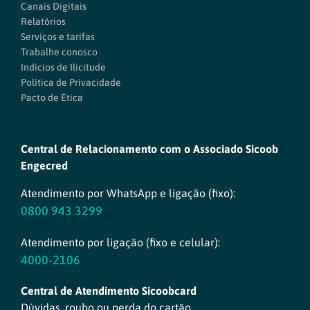
Canais Digitais
Relatórios
Serviços e tarifas
Trabalhe conosco
Indícios de Ilicitude
Política de Privacidade
Pacto de Ética
Central de Relacionamento com o Associado Sicoob
Engecred
Atendimento por WhatsApp e ligação (fixo):
0800 943 3299
Atendimento por ligação (fixo e celular):
4000-2106
Central de Atendimento Sicoobcard
Dúvidas, roubo ou perda do cartão