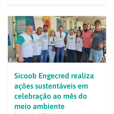
Sicoob Engecred realiza
ações sustentáveis em
celebração ao mês do
meio ambiente